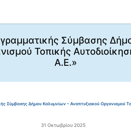
γραμματικής Σύμβασης Δήμο
ανισμού Τοπικής Αυτοδιοίκ
Α.Ε.»
ής Σύμβασης Δήμου Καλυμνίων – Αναπτυξιακού Οργανισμού Τ
31 Οκτωβρίου 2025