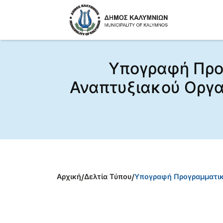
Υπογραφή Προ
Αναπτυξιακού Οργ
Αρχική
/
Δελτία Τύπου
/
Υπογραφή Προγραμματικ