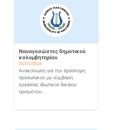
Ναυαγοσώστες δημοτικού
κολυμβητηρίου
25/05/2026
Ανακοίνωση για την πρόσληψη
προσωπικού με σύμβαση
εργασίας ιδιωτικού δικαίου
ορισμένου…