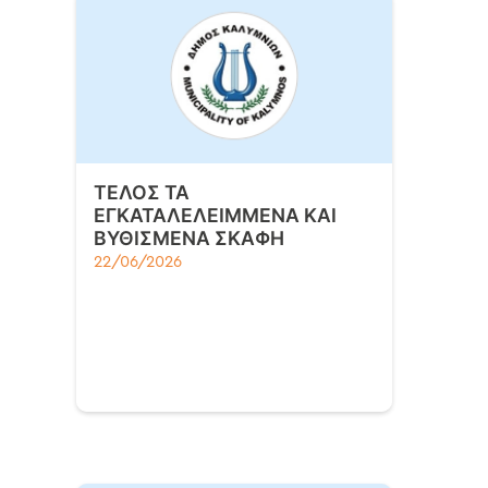
ΤΕΛΟΣ ΤΑ
ΕΓΚΑΤΑΛΕΛΕΙΜΜΕΝΑ ΚΑΙ
ΒΥΘΙΣΜΕΝΑ ΣΚΑΦΗ
22/06/2026