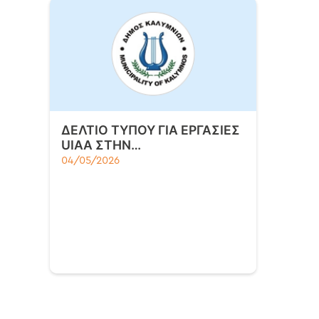
ΔΕΛΤΙΟ ΤΥΠΟΥ ΓΙΑ ΕΡΓΑΣΙΕΣ
UIAA ΣΤΗΝ…
04/05/2026