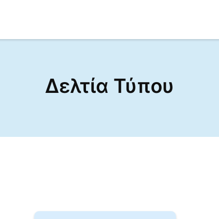
Δελτία Τύπου