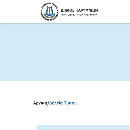
Αρχική
/
Δελτία Τύπου