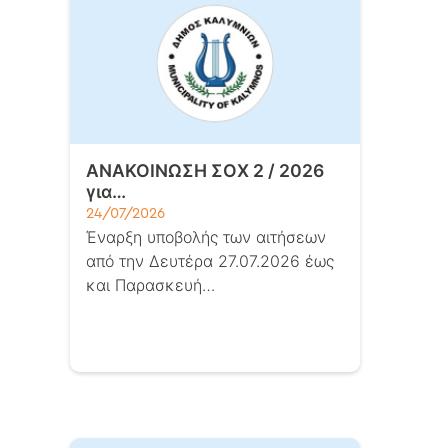
ΑΝΑΚΟΙΝΩΣΗ ΣΟΧ 2 / 2026
για…
24/07/2026
Έναρξη υποβολής των αιτήσεων
από την Δευτέρα 27.07.2026 έως
και Παρασκευή…