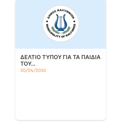
ΔΕΛΤΙΟ ΤΥΠΟΥ ΓΙΑ ΤΑ ΠΑΙΔΙΑ
ΤΟΥ…
20/04/2026