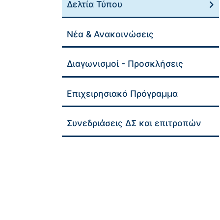
Δελτία Τύπου
Νέα & Ανακοινώσεις
Διαγωνισμοί - Προσκλήσεις
Επιχειρησιακό Πρόγραμμα
Συνεδριάσεις ΔΣ και επιτροπών