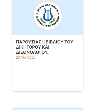
ΠΑΡΟΥΣΙΑΣΗ ΒΙΒΛΙΟΥ ΤΟΥ
ΔΙΚΗΓΟΡΟΥ ΚΑΙ
ΔΙΕΘΝΟΛΟΓΟΥ…
23/06/2026