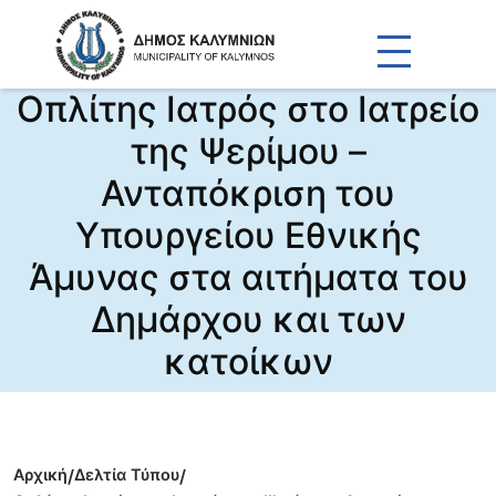
Οπλίτης Ιατρός στο Ιατρείο
της Ψερίμου –
Ανταπόκριση του
Υπουργείου Εθνικής
Άμυνας στα αιτήματα του
Δημάρχου και των
κατοίκων
Αρχική
/
Δελτία Τύπου
/