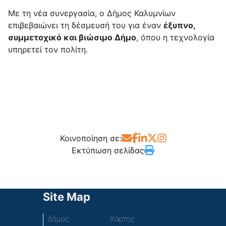
Με τη νέα συνεργασία, ο Δήμος Καλυμνίων
επιβεβαιώνει τη δέσμευσή του για έναν
έξυπνο,
συμμετοχικό και βιώσιμο Δήμο
, όπου η τεχνολογία
υπηρετεί τον πολίτη.
Κοινοποίηση σε:
Εκτύπωση σελίδας
Site Map
Δήμος
Χάρτης