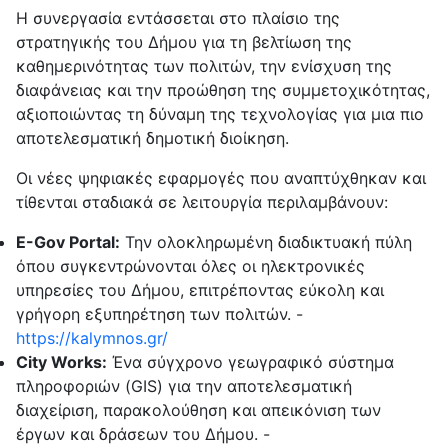
Η συνεργασία εντάσσεται στο πλαίσιο της
στρατηγικής του Δήμου για τη βελτίωση της
καθημερινότητας των πολιτών, την ενίσχυση της
διαφάνειας και την προώθηση της συμμετοχικότητας,
αξιοποιώντας τη δύναμη της τεχνολογίας για μια πιο
αποτελεσματική δημοτική διοίκηση.
Οι νέες ψηφιακές εφαρμογές που αναπτύχθηκαν και
τίθενται σταδιακά σε λειτουργία περιλαμβάνουν:
E-Gov Portal:
Την ολοκληρωμένη διαδικτυακή πύλη
όπου συγκεντρώνονται όλες οι ηλεκτρονικές
υπηρεσίες του Δήμου, επιτρέποντας εύκολη και
γρήγορη εξυπηρέτηση των πολιτών. -
https://kalymnos.gr/
City Works:
Ένα σύγχρονο γεωγραφικό σύστημα
πληροφοριών (GIS) για την αποτελεσματική
διαχείριση, παρακολούθηση και απεικόνιση των
έργων και δράσεων του Δήμου. -