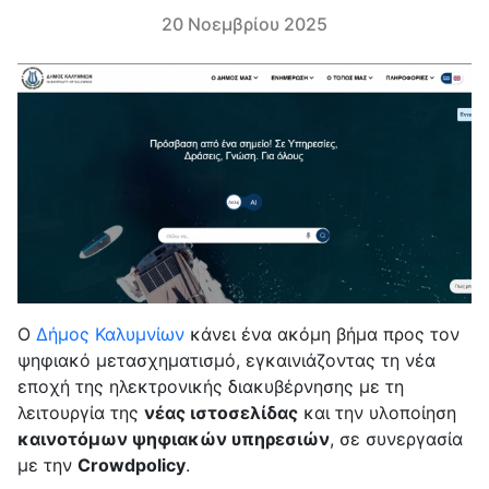
20 Νοεμβρίου 2025
Ο
Δήμος Καλυμνίων
κάνει ένα ακόμη βήμα προς τον
ψηφιακό μετασχηματισμό, εγκαινιάζοντας τη νέα
εποχή της ηλεκτρονικής διακυβέρνησης με τη
λειτουργία της
νέας ιστοσελίδας
και την υλοποίηση
καινοτόμων ψηφιακών υπηρεσιών
, σε συνεργασία
με την
Crowdpolicy
.