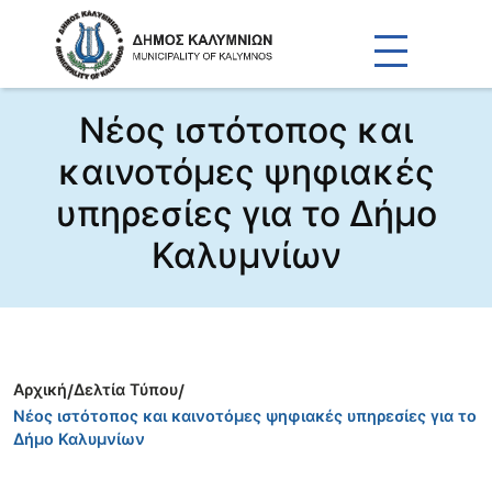
Νέος ιστότοπος και
καινοτόμες ψηφιακές
υπηρεσίες για το Δήμο
Καλυμνίων
Αρχική
/
Δελτία Τύπου
/
Νέος ιστότοπος και καινοτόμες ψηφιακές υπηρεσίες για το
Δήμο Καλυμνίων