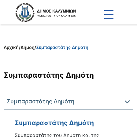
Αρχική
/
Δήμος
/
Συμπαραστάτης Δημότη
Συμπαραστάτης Δημότη
Συμπαραστάτης Δημότη
Συμπαραστάτης Δημότη
Συμπαραστάτης του Δημότη και της