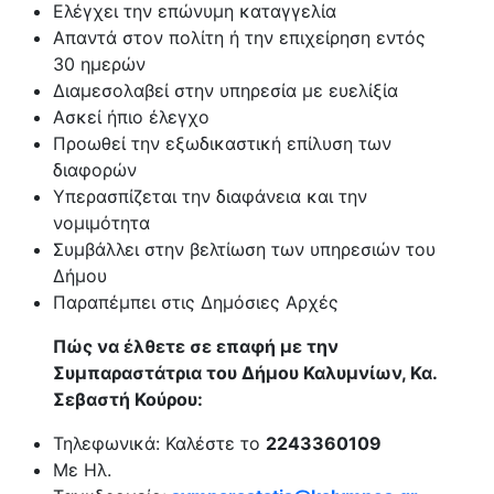
Ελέγχει την επώνυμη καταγγελία
Απαντά στον πολίτη ή την επιχείρηση εντός
30 ημερών
Διαμεσολαβεί στην υπηρεσία με ευελίξία
Ασκεί ήπιο έλεγχο
Προωθεί την εξωδικαστική επίλυση των
διαφορών
Υπερασπίζεται την διαφάνεια και την
νομιμότητα
Συμβάλλει στην βελτίωση των υπηρεσιών του
Δήμου
Παραπέμπει στις Δημόσιες Αρχές
Πώς να έλθετε σε επαφή με την
Συμπαραστάτρια του Δήμου Καλυμνίων, Κα.
Σεβαστή Κούρου:
Τηλεφωνικά: Καλέστε το
2243360109
Με Ηλ.