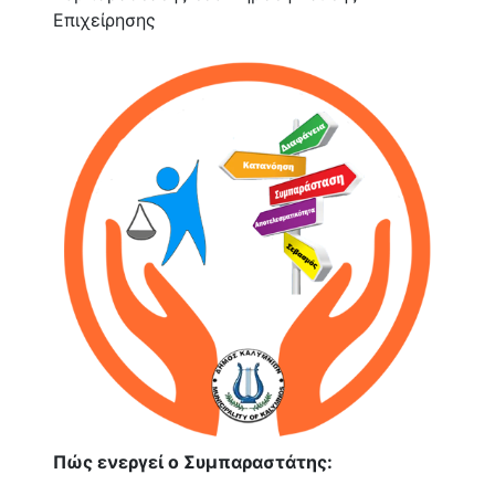
Επιχείρησης
Πώς ενεργεί ο Συμπαραστάτης: