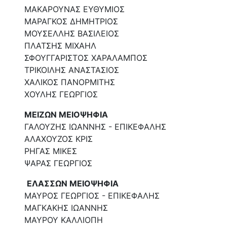
ΜΑΚΑΡΟΥΝΑΣ ΕΥΘΥΜΙΟΣ
ΜΑΡΑΓΚΟΣ ΔΗΜΗΤΡΙΟΣ
ΜΟΥΣΕΛΛΗΣ ΒΑΣΙΛΕΙΟΣ
ΠΛΑΤΣΗΣ ΜΙΧΑΗΛ
ΣΦΟΥΓΓΑΡΙΣΤΟΣ ΧΑΡΑΛΑΜΠΟΣ
ΤΡΙΚΟΙΛΗΣ ΑΝΑΣΤΑΣΙΟΣ
ΧΑΛΙΚΟΣ ΠΑΝΟΡΜΙΤΗΣ
ΧΟΥΛΗΣ ΓΕΩΡΓΙΟΣ
ΜΕΙΖΩΝ ΜΕΙΟΨΗΦΙΑ
ΓΑΛΟΥΖΗΣ ΙΩΑΝΝΗΣ - ΕΠΙΚΕΦΑΛΗΣ
ΑΛΑΧΟΥΖΟΣ ΚΡΙΣ
ΡΗΓΑΣ ΜΙΚΕΣ
ΨΑΡΑΣ ΓΕΩΡΓΙΟΣ
ΕΛΑΣΣΩΝ ΜΕΙΟΨΗΦΙΑ
ΜΑΥΡΟΣ ΓΕΩΡΓΙΟΣ - ΕΠΙΚΕΦΑΛΗΣ
ΜΑΓΚΑΚΗΣ ΙΩΑΝΝΗΣ
ΜΑΥΡΟΥ ΚΑΛΛΙΟΠΗ