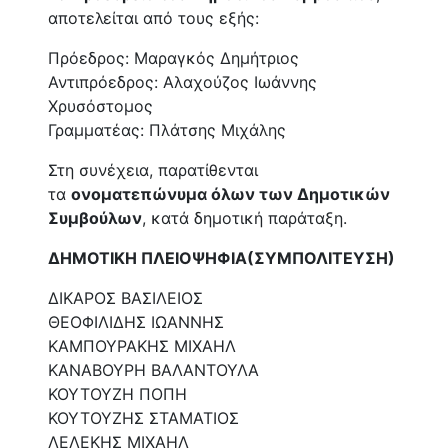
αποτελείται από τους εξής:
Πρόεδρος: Μαραγκός Δημήτριος
Αντιπρόεδρος: Αλαχούζος Ιωάννης
Χρυσόστομος
Γραμματέας: Πλάτσης Μιχάλης
Στη συνέχεια, παρατίθενται
τα
ονοματεπώνυμα όλων των Δημοτικών
Συμβούλων
, κατά δημοτική παράταξη.
ΔΗΜΟΤΙΚΗ ΠΛΕΙΟΨΗΦΙΑ(ΣΥΜΠΟΛΙΤΕΥΣΗ)
ΔΙΚΑΡΟΣ ΒΑΣΙΛΕΙΟΣ
ΘΕΟΦΙΛΙΔΗΣ ΙΩΑΝΝΗΣ
ΚΑΜΠΟΥΡΑΚΗΣ ΜΙΧΑΗΛ
ΚΑΝΑΒΟΥΡΗ ΒΑΛΑΝΤΟΥΛΑ
ΚΟΥΤΟΥΖΗ ΠΟΠΗ
ΚΟΥΤΟΥΖΗΣ ΣΤΑΜΑΤΙΟΣ
ΛΕΛΕΚΗΣ ΜΙΧΑΗΛ