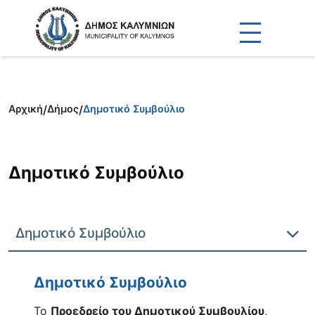
Αρχική
/
Δήμος
/
Δημοτικό Συμβούλιο
Δημοτικό Συμβούλιο
Δημοτικό Συμβούλιο
Δημοτικό Συμβούλιο
Το
Προεδρείο του Δημοτικού Συμβουλίου
,