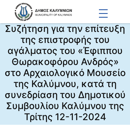
Συζήτηση για την επίτευξη
της επιστροφής του
αγάλματος του «Έφιππου
Θωρακοφόρου Ανδρός»
στο Αρχαιολογικό Μουσείο
της Καλύμνου, κατά τη
συνεδρίαση του Δημοτικού
Συμβουλίου Καλύμνου της
Τρίτης 12-11-2024