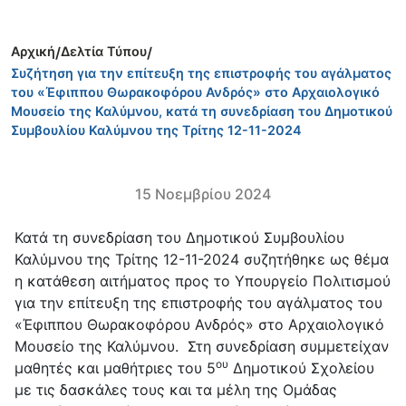
Αρχική
/
Δελτία Τύπου
/
Συζήτηση για την επίτευξη της επιστροφής του αγάλματος
του «Έφιππου Θωρακοφόρου Ανδρός» στο Αρχαιολογικό
Μουσείο της Καλύμνου, κατά τη συνεδρίαση του Δημοτικού
Συμβουλίου Καλύμνου της Τρίτης 12-11-2024
15 Νοεμβρίου 2024
Κατά τη συνεδρίαση του Δημοτικού Συμβουλίου
Καλύμνου της Τρίτης 12-11-2024 συζητήθηκε ως θέμα
η κατάθεση αιτήματος προς το Υπουργείο Πολιτισμού
για την επίτευξη της επιστροφής του αγάλματος του
«Έφιππου Θωρακοφόρου Ανδρός» στο Αρχαιολογικό
Μουσείο της Καλύμνου. Στη συνεδρίαση συμμετείχαν
ου
μαθητές και μαθήτριες του 5
Δημοτικού Σχολείου
με τις δασκάλες τους και τα μέλη της Ομάδας