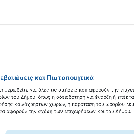
εβαιώσεις και Πιστοποιητικά
νημερωθείτε για όλες τις αιτήσεις που αφορούν την επιχ
ρίων του Δήμου, όπως η αδειοδότηση για έναρξη ή επέκτα
ρήσης κοινόχρηστων χώρων, η παράταση του ωραρίου λειτο
σα αφορούν την σχέση των επιχειρήσεων και του Δήμου.