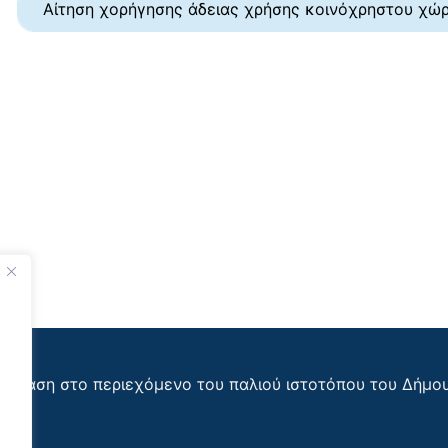
Αίτηση χορήγησης άδειας χρήσης κοινόχρηστου χώ
όσβαση στο περιεχόμενο του παλιού ιστοτόπου του Δήμο