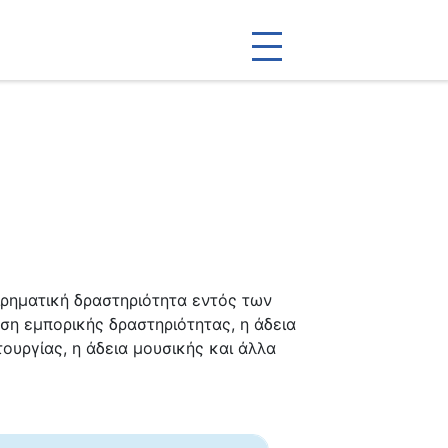
ειρηματική δραστηριότητα εντός των
ση εμπορικής δραστηριότητας, η άδεια
υργίας, η άδεια μουσικής και άλλα