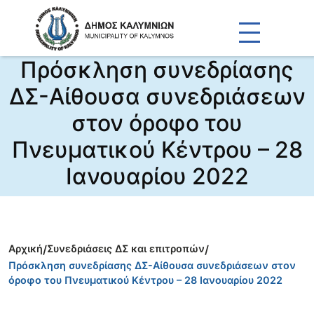
Πρόσκληση συνεδρίασης
ΔΣ-Αίθουσα συνεδριάσεων
στον όροφο του
Πνευματικού Κέντρου – 28
Ιανουαρίου 2022
Αρχική
/
Συνεδριάσεις ΔΣ και επιτροπών
/
Πρόσκληση συνεδρίασης ΔΣ-Αίθουσα συνεδριάσεων στον
όροφο του Πνευματικού Κέντρου – 28 Ιανουαρίου 2022