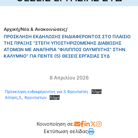
Αρχική
/
Νέα & Ανακοινώσεις
/
ΠΡΟΣΚΛΗΣΗ ΕΚΔΗΛΩΣΗΣ ΕΝΔΙΑΦΕΡΟΝΤΟΣ ΣΤΟ ΠΛΑΙΣΙΟ
ΤΗΣ ΠΡΑΞΗΣ “ΣΤΕΓΗ ΥΠΟΣΤΗΡΙΖΟΜΕΝΗΣ ΔΙΑΒΙΩΣΗΣ
ΑΤΟΜΩΝ ΜΕ ΑΝΑΠΗΡΙΑ “ΦΙΛΙΠΠΟΣ ΟΛΥΜΠΙΤΗΣ” ΣΤΗΝ
ΚΑΛΥΜΝΟ” ΓΙΑ ΠΕΝΤΕ (5) ΘΕΣΕΙΣ ΕΡΓΑΣΙΑΣ ΣΥΔ
8 Απριλίου 2026
Πρόσκληση ενδιαφέροντος για 5 Φροντιστές
Λήψη
Αίτηση_5_ Φροντιστών
Λήψη
Κοινοποίηση σε:
Εκτύπωση σελίδας