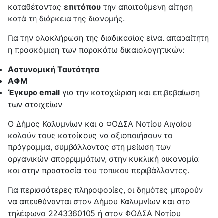
καταθέτοντας
επιτόπου
την απαιτούμενη αίτηση
κατά τη διάρκεια της διανομής.
Για την ολοκλήρωση της διαδικασίας είναι απαραίτητη
η προσκόμιση των παρακάτω δικαιολογητικών:
Αστυνομική Ταυτότητα
ΑΦΜ
Έγκυρο email
για την καταχώριση και επιβεβαίωση
των στοιχείων
Ο Δήμος Καλυμνίων και ο ΦΟΔΣΑ Νοτίου Αιγαίου
καλούν τους κατοίκους να αξιοποιήσουν το
πρόγραμμα, συμβάλλοντας στη μείωση των
οργανικών απορριμμάτων, στην κυκλική οικονομία
και στην προστασία του τοπικού περιβάλλοντος.
Για περισσότερες πληροφορίες, οι δημότες μπορούν
να απευθύνονται στον Δήμου Καλυμνίων και στο
τηλέφωνο 2243360105 ή στον ΦΟΔΣΑ Νοτίου