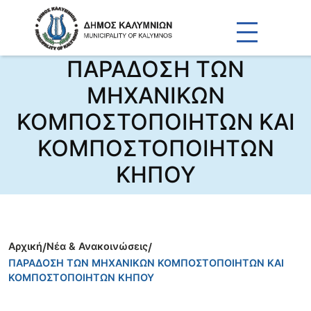
ΠΑΡΑΔΟΣΗ ΤΩΝ
ΜΗΧΑΝΙΚΩΝ
ΚΟΜΠΟΣΤΟΠΟΙΗΤΩΝ ΚΑΙ
ΚΟΜΠΟΣΤΟΠΟΙΗΤΩΝ
ΚΗΠΟΥ
Αρχική
/
Νέα & Ανακοινώσεις
/
ΠΑΡΑΔΟΣΗ ΤΩΝ ΜΗΧΑΝΙΚΩΝ ΚΟΜΠΟΣΤΟΠΟΙΗΤΩΝ ΚΑΙ
ΚΟΜΠΟΣΤΟΠΟΙΗΤΩΝ ΚΗΠΟΥ