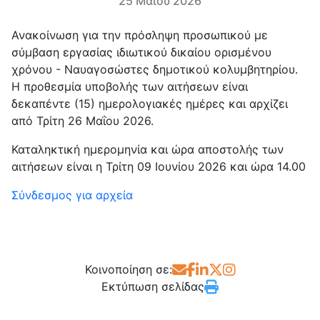
25 Μαΐου 2026
Ανακοίνωση για την πρόσληψη προσωπικού με
σύμβαση εργασίας ιδιωτικού δικαίου ορισμένου
χρόνου - Ναυαγοσώστες δημοτικού κολυμβητηρίου.
Η προθεσμία υποβολής των αιτήσεων είναι
δεκαπέντε (15) ημερολογιακές ημέρες και αρχίζει
από Τρίτη 26 Μαΐου 2026.
Καταληκτική ημερομηνία και ώρα αποστολής των
αιτήσεων είναι η Τρίτη 09 Ιουνίου 2026 και ώρα 14.00
Σύνδεσμος για αρχεία
Κοινοποίηση σε:
Εκτύπωση σελίδας