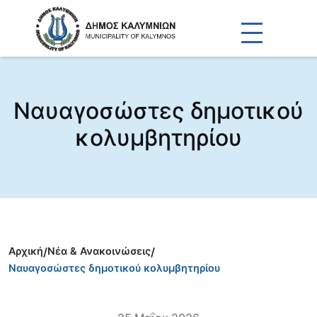
Ναυαγοσώστες δημοτικού
κολυμβητηρίου
Αρχική
/
Νέα & Ανακοινώσεις
/
Ναυαγοσώστες δημοτικού κολυμβητηρίου