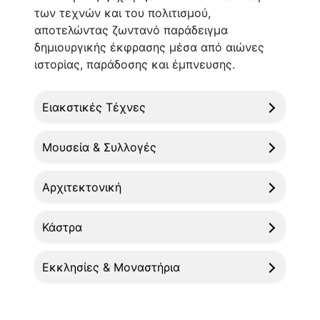
των τεχνών και του πολιτισμού,
αποτελώντας ζωντανό παράδειγμα
δημιουργικής έκφρασης μέσα από αιώνες
ιστορίας, παράδοσης και έμπνευσης.
Ειακστικές Τέχνες
Μουσεία & Συλλογές
Αρχιτεκτονική
Κάστρα
Εκκλησίες & Μοναστήρια