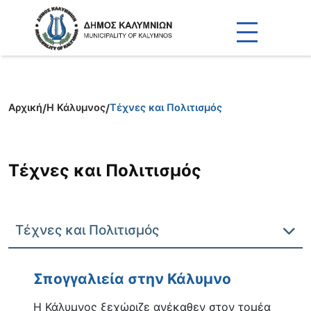
Αρχική
/
Η Κάλυμνος
/
Τέχνες και Πολιτισμός
Τέχνες και Πολιτισμός
Τέχνες και Πολιτισμός
Σπογγαλιεία στην Κάλυμνο
Η Κάλυμνος ξεχώριζε ανέκαθεν στον τομέα