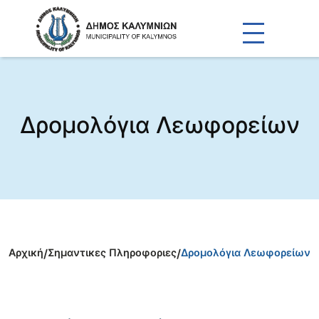
Δρομολόγια Λεωφορείων
Αρχική
/
Σημαντικες Πληροφοριες
/
Δρομολόγια Λεωφορείων