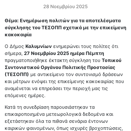
28 Νοεμβρίου 2025
Θέμα: Ενημέρωση πολιτών για τα αποτελέσματα
σύγκλησης του ΤΕΣΟΠΠ σχετικά με την επικείμενη
κακοκαιρία
Ο Δήμος
Καλυμνίων
ενημερώνει τους πολίτες ότι
σήμερα,
27 Νοεμβρίου 2025 ημέρα Πέμπτη
πραγματοποιήθηκε έκτακτη σύγκληση του
Τοπικού
Συντονιστικού Οργάνου Πολιτικής Προστασίας
(ΤΕΣΟΠΠ)
με αντικείμενο τον συντονισμό δράσεων
και μέτρων ενόψει της επικείμενης κακοκαιρίας που
αναμένεται να επηρεάσει την περιοχή μας τις
επόμενες ημέρες.
Κατά τη συνεδρίαση παρουσιάστηκαν τα
επικαιροποιημένα μετεωρολογικά δεδομένα και
εξετάστηκαν όλα τα πιθανά σενάρια έντονων
καιρικών φαινομένων, όπως ισχυρές βροχοπτώσεις,