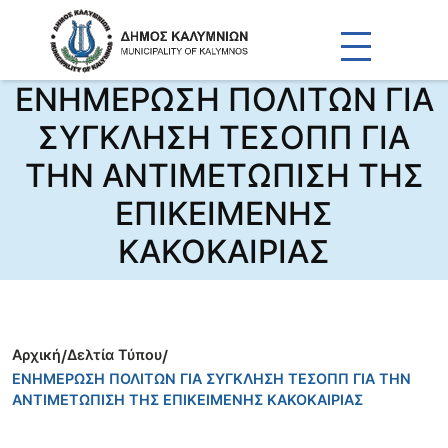
ΕΝΗΜΕΡΩΣΗ ΠΟΛΙΤΩΝ ΓΙΑ
ΣΥΓΚΛΗΣΗ ΤΕΣΟΠΠ ΓΙΑ
ΤΗΝ ΑΝΤΙΜΕΤΩΠΙΣΗ ΤΗΣ
ΕΠΙΚΕΙΜΕΝΗΣ
ΚΑΚΟΚΑΙΡΙΑΣ
Αρχική
/
Δελτία Τύπου
/
ΕΝΗΜΕΡΩΣΗ ΠΟΛΙΤΩΝ ΓΙΑ ΣΥΓΚΛΗΣΗ ΤΕΣΟΠΠ ΓΙΑ ΤΗΝ
ΑΝΤΙΜΕΤΩΠΙΣΗ ΤΗΣ ΕΠΙΚΕΙΜΕΝΗΣ ΚΑΚΟΚΑΙΡΙΑΣ