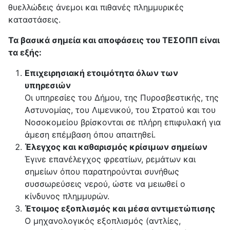
θυελλώδεις άνεμοι και πιθανές πλημμυρικές
καταστάσεις.
Τα βασικά σημεία και αποφάσεις του ΤΕΣΟΠΠ είναι
τα εξής:
Επιχειρησιακή ετοιμότητα όλων των
υπηρεσιών
Οι υπηρεσίες του Δήμου, της Πυροσβεστικής, της
Αστυνομίας, του Λιμενικού, του Στρατού και του
Νοσοκομείου βρίσκονται σε πλήρη επιφυλακή για
άμεση επέμβαση όπου απαιτηθεί.
Έλεγχος και καθαρισμός κρίσιμων σημείων
Έγινε επανέλεγχος φρεατίων, ρεμάτων και
σημείων όπου παρατηρούνται συνήθως
συσσωρεύσεις νερού, ώστε να μειωθεί ο
κίνδυνος πλημμυρών.
Έτοιμος εξοπλισμός και μέσα αντιμετώπισης
Ο μηχανολογικός εξοπλισμός (αντλίες,