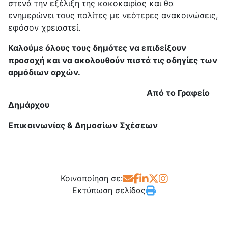
στενά την εξέλιξη της κακοκαιρίας και θα
ενημερώνει τους πολίτες με νεότερες ανακοινώσεις,
εφόσον χρειαστεί.
Καλούμε όλους τους δημότες να επιδείξουν
προσοχή και να ακολουθούν πιστά τις οδηγίες των
αρμόδιων αρχών.
Από το Γραφείο
Δημάρχου
Επικοινωνίας & Δημοσίων Σχέσεων
Κοινοποίηση σε:
Εκτύπωση σελίδας