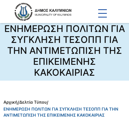
ΕΝΗΜΕΡΩΣΗ ΠΟΛΙΤΩΝ ΓΙΑ
ΣΥΓΚΛΗΣΗ ΤΕΣΟΠΠ ΓΙΑ
ΤΗΝ ΑΝΤΙΜΕΤΩΠΙΣΗ ΤΗΣ
ΕΠΙΚΕΙΜΕΝΗΣ
ΚΑΚΟΚΑΙΡΙΑΣ
Αρχική
/
Δελτία Τύπου
/
ΕΝΗΜΕΡΩΣΗ ΠΟΛΙΤΩΝ ΓΙΑ ΣΥΓΚΛΗΣΗ ΤΕΣΟΠΠ ΓΙΑ ΤΗΝ
ΑΝΤΙΜΕΤΩΠΙΣΗ ΤΗΣ ΕΠΙΚΕΙΜΕΝΗΣ ΚΑΚΟΚΑΙΡΙΑΣ