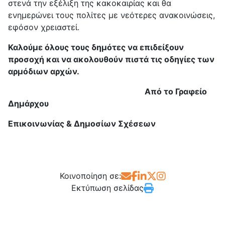
στενά την εξέλιξη της κακοκαιρίας και θα
ενημερώνει τους πολίτες με νεότερες ανακοινώσεις,
εφόσον χρειαστεί.
Καλούμε όλους τους δημότες να επιδείξουν
προσοχή και να ακολουθούν πιστά τις οδηγίες των
αρμόδιων αρχών.
Από το Γραφείο
Δημάρχου
Επικοινωνίας & Δημοσίων Σχέσεων
Κοινοποίηση σε:
Εκτύπωση σελίδας