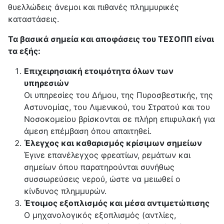
θυελλώδεις άνεμοι και πιθανές πλημμυρικές
καταστάσεις.
Τα βασικά σημεία και αποφάσεις του ΤΕΣΟΠΠ είναι
τα εξής:
Επιχειρησιακή ετοιμότητα όλων των
υπηρεσιών
Οι υπηρεσίες του Δήμου, της Πυροσβεστικής, της
Αστυνομίας, του Λιμενικού, του Στρατού και του
Νοσοκομείου βρίσκονται σε πλήρη επιφυλακή για
άμεση επέμβαση όπου απαιτηθεί.
Έλεγχος και καθαρισμός κρίσιμων σημείων
Έγινε επανέλεγχος φρεατίων, ρεμάτων και
σημείων όπου παρατηρούνται συνήθως
συσσωρεύσεις νερού, ώστε να μειωθεί ο
κίνδυνος πλημμυρών.
Έτοιμος εξοπλισμός και μέσα αντιμετώπισης
Ο μηχανολογικός εξοπλισμός (αντλίες,