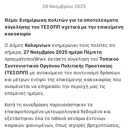
28 Νοεμβρίου 2025
Θέμα: Ενημέρωση πολιτών για τα αποτελέσματα
σύγκλησης του ΤΕΣΟΠΠ σχετικά με την επικείμενη
κακοκαιρία
Ο Δήμος
Καλυμνίων
ενημερώνει τους πολίτες ότι
σήμερα,
27 Νοεμβρίου 2025 ημέρα Πέμπτη
πραγματοποιήθηκε έκτακτη σύγκληση του
Τοπικού
Συντονιστικού Οργάνου Πολιτικής Προστασίας
(ΤΕΣΟΠΠ)
με αντικείμενο τον συντονισμό δράσεων
και μέτρων ενόψει της επικείμενης κακοκαιρίας που
αναμένεται να επηρεάσει την περιοχή μας τις
επόμενες ημέρες.
Κατά τη συνεδρίαση παρουσιάστηκαν τα
επικαιροποιημένα μετεωρολογικά δεδομένα και
εξετάστηκαν όλα τα πιθανά σενάρια έντονων
καιρικών φαινομένων, όπως ισχυρές βροχοπτώσεις,