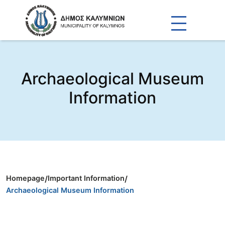
Archaeological Museum
Information
Homepage
/
Important Information
/
Archaeological Museum Information