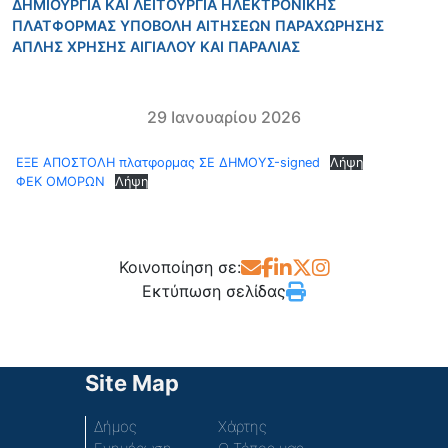
ΔΗΜΙΟΥΡΓΙΑ ΚΑΙ ΛΕΙΤΟΥΡΓΙΑ ΗΛΕΚΤΡΟΝΙΚΗΣ
ΠΛΑΤΦΟΡΜΑΣ ΥΠΟΒΟΛΗ ΑΙΤΗΣΕΩΝ ΠΑΡΑΧΩΡΗΣΗΣ
ΑΠΛΗΣ ΧΡΗΣΗΣ ΑΙΓΙΑΛΟΥ ΚΑΙ ΠΑΡΑΛΙΑΣ
29 Ιανουαρίου 2026
ΕΞΕ ΑΠΟΣΤΟΛΗ πλατφορμας ΣΕ ΔΗΜΟΥΣ-signed
Λήψη
ΦΕΚ ΟΜΟΡΩΝ
Λήψη
Κοινοποίηση σε:
Εκτύπωση σελίδας
Site Map
Δήμος
Χάρτης