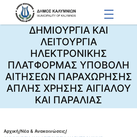
ΔΗΜΙΟΥΡΓΙΑ ΚΑΙ
ΛΕΙΤΟΥΡΓΙΑ
ΗΛΕΚΤΡΟΝΙΚΗΣ
ΠΛΑΤΦΟΡΜΑΣ ΥΠΟΒΟΛΗ
ΑΙΤΗΣΕΩΝ ΠΑΡΑΧΩΡΗΣΗΣ
ΑΠΛΗΣ ΧΡΗΣΗΣ ΑΙΓΙΑΛΟΥ
ΚΑΙ ΠΑΡΑΛΙΑΣ
Αρχική
/
Νέα & Ανακοινώσεις
/