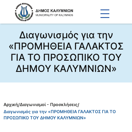
Διαγωνισμός για την
«ΠΡΟΜΗΘΕΙΑ ΓΑΛΑΚΤΟΣ
ΓΙΑ ΤΟ ΠΡΟΣΩΠΙΚΟ ΤΟΥ
ΔΗΜΟΥ ΚΑΛΥΜΝΙΩΝ»
Αρχική
/
Διαγωνισμοί - Προσκλήσεις
/
Διαγωνισμός για την «ΠΡΟΜΗΘΕΙΑ ΓΑΛΑΚΤΟΣ ΓΙΑ ΤΟ
ΠΡΟΣΩΠΙΚΟ ΤΟΥ ΔΗΜΟΥ ΚΑΛΥΜΝΙΩΝ»