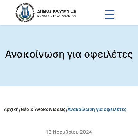
Ανακοίνωση για οφειλέτες
Αρχική
/
Νέα & Ανακοινώσεις
/
Ανακοίνωση για οφειλέτες
13 Νοεμβρίου 2024