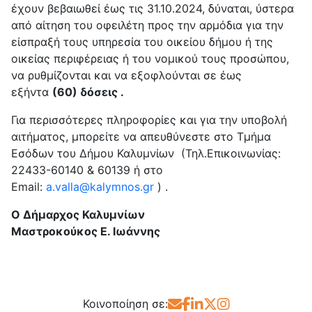
έχουν βεβαιωθεί έως τις 31.10.2024, δύναται, ύστερα
από αίτηση του οφειλέτη προς την αρμόδια για την
είσπραξή τους υπηρεσία του οικείου δήμου ή της
οικείας περιφέρειας ή του νομικού τους προσώπου,
να ρυθμίζονται και να εξοφλούνται σε έως
εξήντα
(60) δόσεις .
Για περισσότερες πληροφορίες και για την υποβολή
αιτήματος, μπορείτε να απευθύνεστε στο Τμήμα
Εσόδων του Δήμου Καλυμνίων (Τηλ.Επικοινωνίας:
22433-60140 & 60139 ή στο
Email:
a.valla@kalymnos.gr
) .
Ο Δήμαρχος Καλυμνίων
Μαστροκούκος Ε. Ιωάννης
Κοινοποίηση σε: