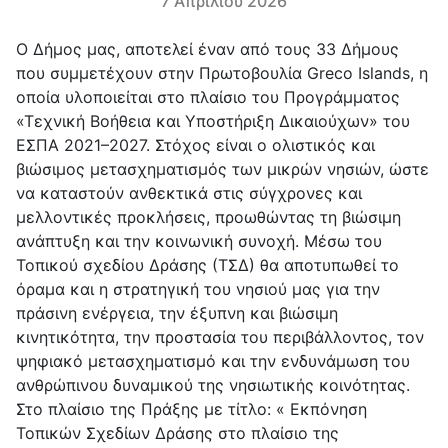
7 Απριλίου 2026
Ο Δήμος μας, αποτελεί έναν από τους 33 Δήμους
που συμμετέχουν στην Πρωτοβουλία Greco Islands, η
οποία υλοποιείται στο πλαίσιο του Προγράμματος
«Τεχνική Βοήθεια και Υποστήριξη Δικαιούχων» του
ΕΣΠΑ 2021–2027. Στόχος είναι ο ολιστικός και
βιώσιμος μετασχηματισμός των μικρών νησιών, ώστε
να καταστούν ανθεκτικά στις σύγχρονες και
μελλοντικές προκλήσεις, προωθώντας τη βιώσιμη
ανάπτυξη και την κοινωνική συνοχή. Μέσω του
Τοπικού σχεδίου Δράσης (ΤΣΔ) θα αποτυπωθεί το
όραμα και η στρατηγική του νησιού μας για την
πράσινη ενέργεια, την έξυπνη και βιώσιμη
κινητικότητα, την προστασία του περιβάλλοντος, τον
ψηφιακό μετασχηματισμό και την ενδυνάμωση του
ανθρώπινου δυναμικού της νησιωτικής κοινότητας.
Στο πλαίσιο της Πράξης με τίτλο: « Εκπόνηση
Τοπικών Σχεδίων Δράσης στο πλαίσιο της