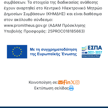
συμβάσεων. Τα στοιχεία της διαδικασίας ανάθεσης
έχουν αναρτηθεί στο Κεντρικό Ηλεκτρονικό Μητρώο
Δημοσίων Συμβάσεων (ΚΗΜΔΗΣ) και είναι διαθέσιμα
στον ακόλουθο σύνδεσμο:
www.promitheus.gov.gr (ΑΔΑΜ Πρόσκλησης
Υποβολής Προσφοράς: 25PROC018185663)
Κοινοποίηση σε:
Εκτύπωση σελίδας