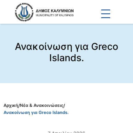
Ανακοίνωση για Greco
Islands.
Αρχική
/
Νέα & Ανακοινώσεις
/
Ανακοίνωση για Greco Islands.