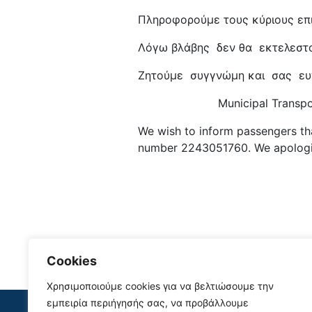
Πληροφορούμε τους κύριους επι
Λόγω βλάβης δεν θα εκτελεστο
Ζητούμε συγγνώμη και σας ευ
Municipal Transport 
We wish to inform passengers tha
number 2243051760. We apologiz
Cookies
Χρησιμοποιούμε cookies για να βελτιώσουμε την
Site Map
εμπειρία περιήγησής σας, να προβάλλουμε