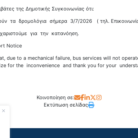
βάτες της Δημοτικής Συγκοινωνίας ότι:
ύν τα δρομολόγια σήμερα 3/7/2026 ( τηλ. Επικοινωνί
χαριστούμε για την κατανόηση.
Notice
t, due to a mechanical failure, bus services will not operat
e for the inconvenience and thank you for your underst
Κοινοποίηση σε:
Εκτύπωση σελίδας