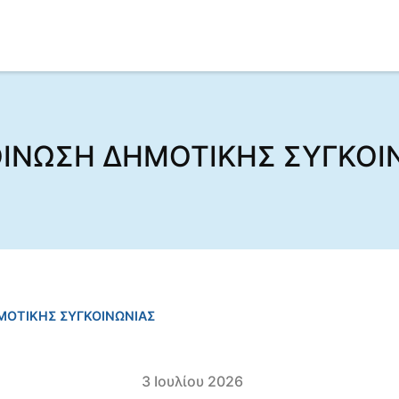
ΙΝΩΣΗ ΔΗΜΟΤΙΚΗΣ ΣΥΓΚΟΙ
ΜΟΤΙΚΗΣ ΣΥΓΚΟΙΝΩΝΙΑΣ
3 Ιουλίου 2026