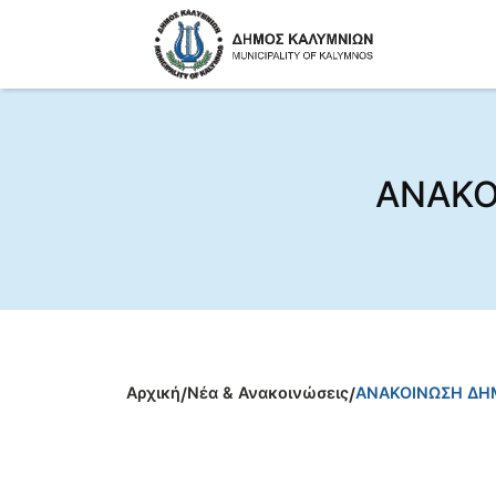
ΑΝΑΚΟ
Αρχική
/
Νέα & Ανακοινώσεις
/
ΑΝΑΚΟΙΝΩΣΗ ΔΗ