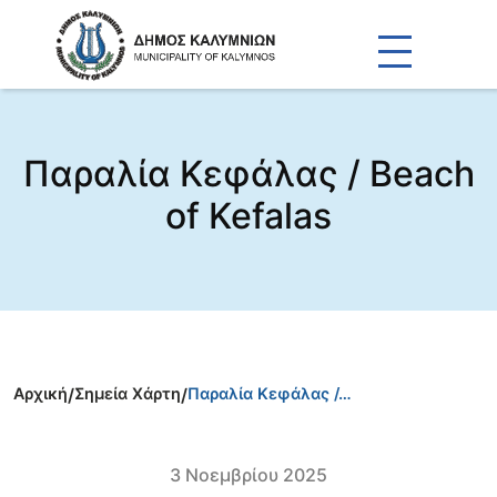
Παραλία Κεφάλας / Beach
of Kefalas
Αρχική
/
Σημεία Χάρτη
/
Παραλία Κεφάλας /…
3 Νοεμβρίου 2025