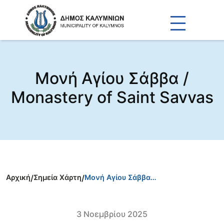
Μονή Αγίου Σάββα /
Monastery of Saint Savvas
Αρχική
/
Σημεία Χάρτη
/
Μονή Αγίου Σάββα…
3 Νοεμβρίου 2025