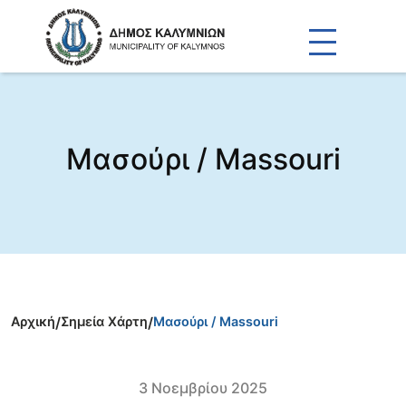
Μασούρι / Massouri
Αρχική
/
Σημεία Χάρτη
/
Μασούρι / Massouri
3 Νοεμβρίου 2025