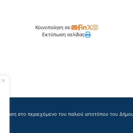
Κοινοποίηση σε:
Εκτύπωση σελίδας
όσβαση στο περιεχόμενο του παλιού ιστοτόπου του Δήμο