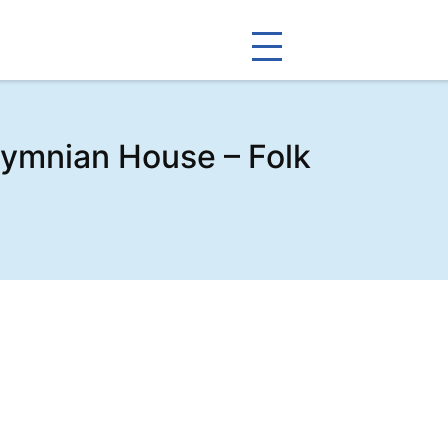
ymnian House – Folk