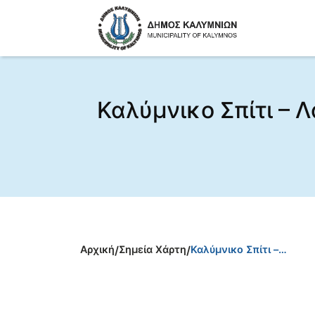
Καλύμνικο Σπίτι – 
Αρχική
/
Σημεία Χάρτη
/
Καλύμνικο Σπίτι –…