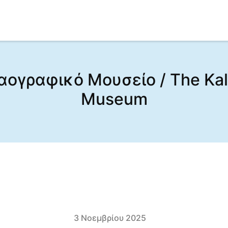
Λαογραφικό Μουσείο / The Kal
Museum
3 Νοεμβρίου 2025