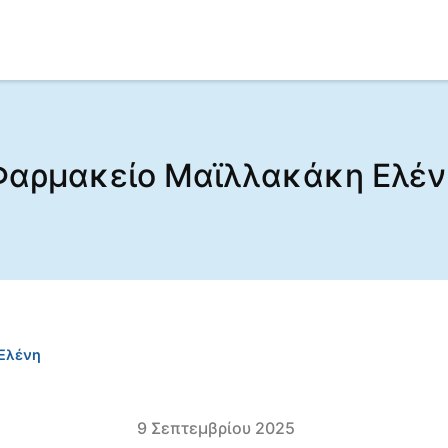
Φαρμακείο Μαϊλλακάκη Ελέν
Ελένη
9 Σεπτεμβρίου 2025