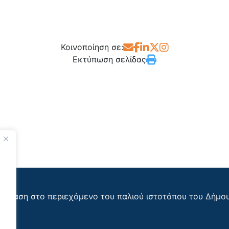
Κοινοποίηση σε:
Εκτύπωση σελίδας
όσβαση στο περιεχόμενο του παλιού ιστοτόπου του Δήμο