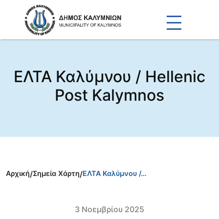
ΕΛΤΑ Καλύμνου / Hellenic
Post Kalymnos
Αρχική
/
Σημεία Χάρτη
/
ΕΛΤΑ Καλύμνου /…
3 Νοεμβρίου 2025