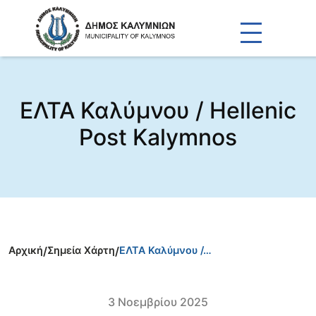
ΕΛΤΑ Καλύμνου / Hellenic
Post Kalymnos
Αρχική
/
Σημεία Χάρτη
/
ΕΛΤΑ Καλύμνου /…
3 Νοεμβρίου 2025