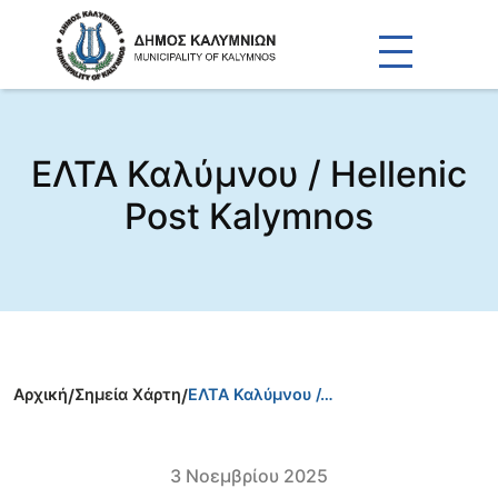
ΕΛΤΑ Καλύμνου / Hellenic
Post Kalymnos
Αρχική
/
Σημεία Χάρτη
/
ΕΛΤΑ Καλύμνου /…
3 Νοεμβρίου 2025